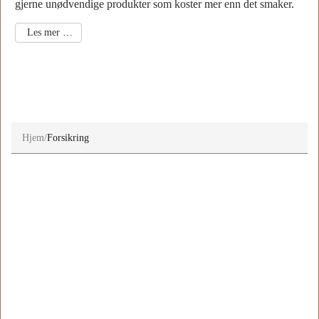
gjerne unødvendige produkter som koster mer enn det smaker.
Les mer …
Hjem
Forsikring